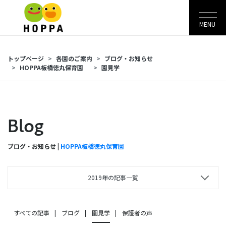
MENU
トップページ
各園のご案内
ブログ・お知らせ
HOPPA板橋徳丸保育園
園見学
Blog
ブログ・お知らせ |
HOPPA板橋徳丸保育園
2019年の記事一覧
すべての記事
ブログ
園見学
保護者の声