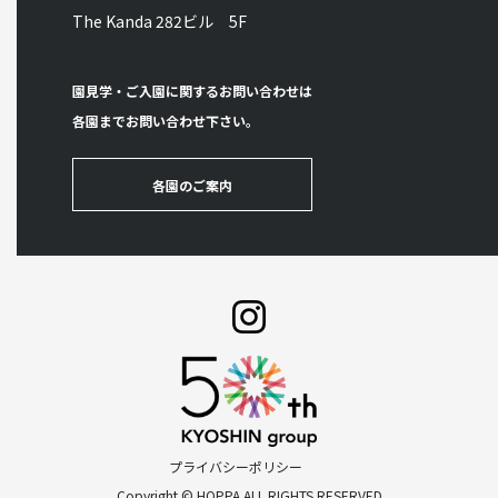
The Kanda 282ビル 5F
園見学・ご入園に関するお問い合わせは
各園までお問い合わせ下さい。
各園のご案内
プライバシーポリシー
Copyright © HOPPA ALL RIGHTS RESERVED