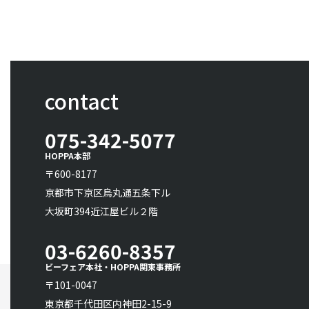
contact
075-342-5077
HOPPA本部
〒600-8177
京都市下京区烏丸通五条下ル
大坂町394近江屋ビル２階
03-6260-8357
ビーフェア本社・HOPPA関東事務所
〒101-0047
東京都千代田区内神田2-15-9