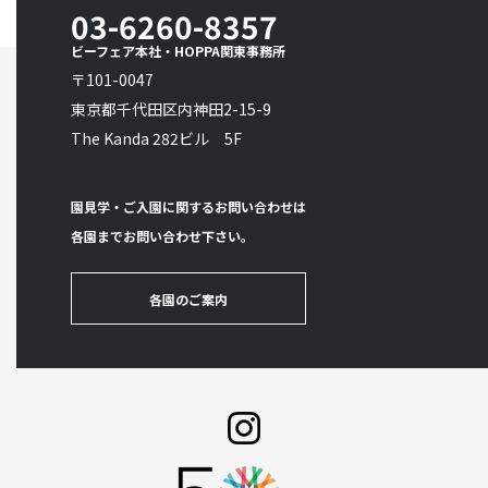
03-6260-8357
ビーフェア本社・HOPPA関東事務所
〒101-0047
東京都千代田区内神田2-15-9
The Kanda 282ビル 5F
園見学・ご入園に関するお問い合わせは
各園までお問い合わせ下さい。
各園のご案内