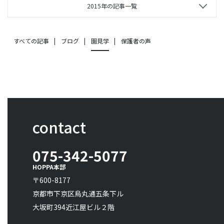
2015年の記事一覧
すべての記事
ブログ
園見学
保護者の声
contact
075-342-5077
HOPPA本部
〒600-8177
京都市下京区烏丸通五条下ル
大坂町394近江屋ビル２階