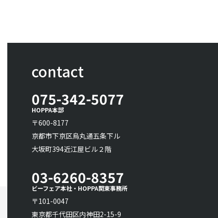
contact
075-342-5077
HOPPA本部
〒600-8177
京都市下京区烏丸通五条下ル
大坂町394近江屋ビル２階
03-6260-8357
ビーフェア本社・HOPPA関東事務所
〒101-0047
東京都千代田区内神田2-15-9