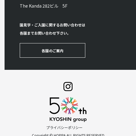
The Kanda 282ビル 5F
園見学・ご入園に関するお問い合わせは
各園までお問い合わせ下さい。
各園のご案内
プライバシーポリシー
Copyright © HOPPA ALL RIGHTS RESERVED