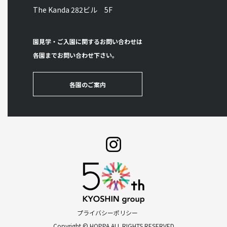
The Kanda 282ビル 5F
園見学・ご入園に関するお問い合わせは
各園までお問い合わせ下さい。
各園のご案内
プライバシーポリシー
Copyright © HOPPA ALL RIGHTS RESERVED