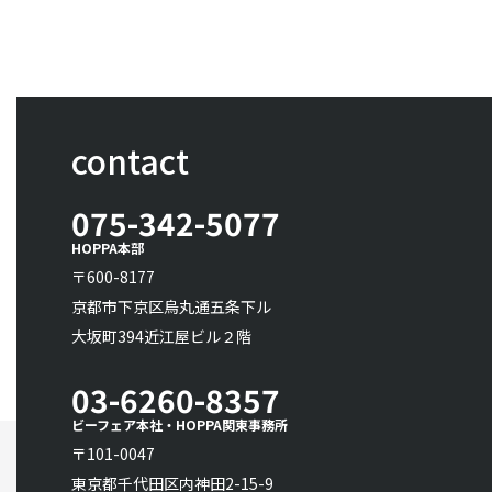
contact
075-342-5077
HOPPA本部
〒600-8177
京都市下京区烏丸通五条下ル
大坂町394近江屋ビル２階
03-6260-8357
ビーフェア本社・HOPPA関東事務所
〒101-0047
東京都千代田区内神田2-15-9