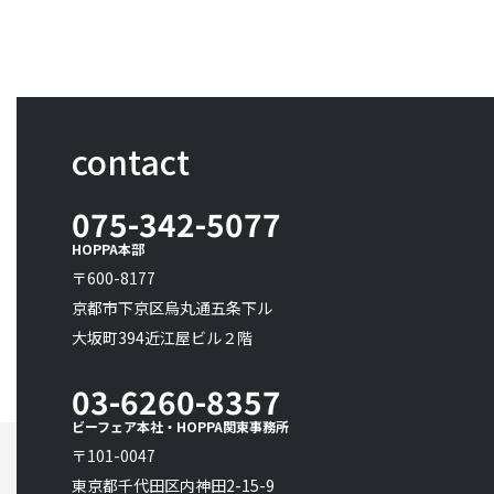
contact
075-342-5077
HOPPA本部
〒600-8177
京都市下京区烏丸通五条下ル
大坂町394近江屋ビル２階
03-6260-8357
ビーフェア本社・HOPPA関東事務所
〒101-0047
東京都千代田区内神田2-15-9