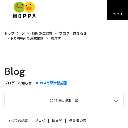
MENU
トップページ
各園のご案内
ブログ・お知らせ
HOPPA南草津駅前園
園見学
Blog
ブログ・お知らせ |
HOPPA南草津駅前園
2018年の記事一覧
すべての記事
ブログ
園見学
保護者の声