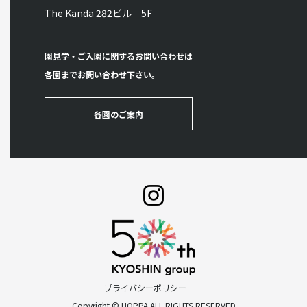
The Kanda 282ビル 5F
園見学・ご入園に関するお問い合わせは
各園までお問い合わせ下さい。
各園のご案内
プライバシーポリシー
Copyright © HOPPA ALL RIGHTS RESERVED