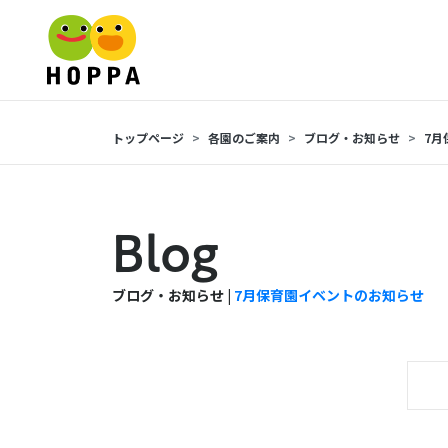
トップページ
各園のご案内
ブログ・お知らせ
7月
Blog
ブログ・お知らせ |
7月保育園イベントのお知らせ