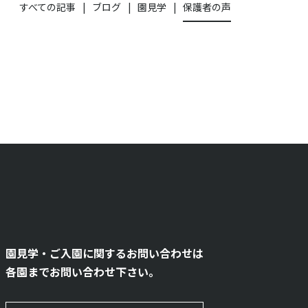
すべての記事
ブログ
園見学
保護者の声
園見学・ご入園に関するお問い合わせは
各園までお問い合わせ下さい。