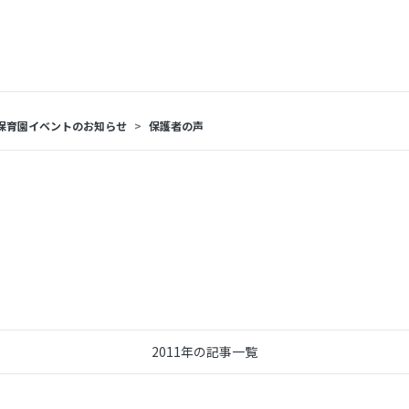
保育園イベントのお知らせ
保護者の声
2011年の記事一覧