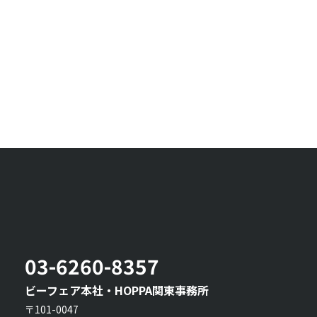
03-6260-8357
ビーフェア本社・HOPPA関東事務所
〒101-0047