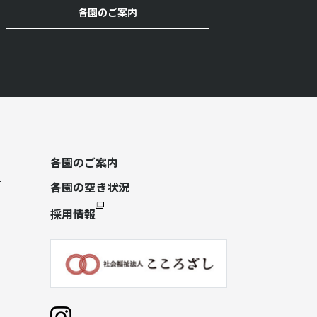
各園のご案内
各園のご案内
各園の空き状況
採用情報
）