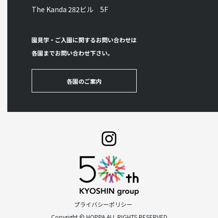
The Kanda 282ビル 5F
園見学・ご入園に関するお問い合わせは
各園までお問い合わせ下さい。
各園のご案内
プライバシーポリシー
Copyright © HOPPA ALL RIGHTS RESERVED