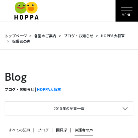
MENU
トップページ
各園のご案内
ブログ・お知らせ
HOPPA大将軍
保護者の声
Blog
ブログ・お知らせ |
HOPPA大将軍
2015年の記事一覧
すべての記事
ブログ
園見学
保護者の声