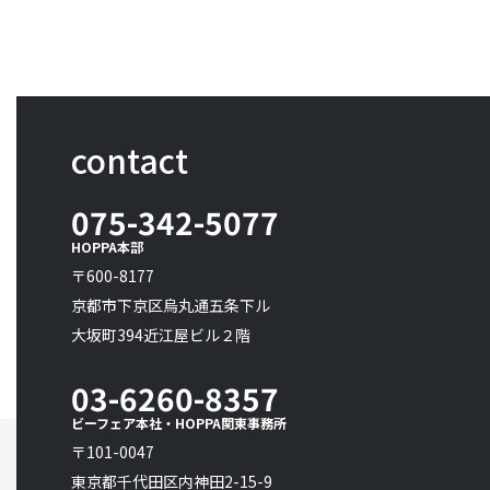
contact
075-342-5077
HOPPA本部
〒600-8177
京都市下京区烏丸通五条下ル
大坂町394近江屋ビル２階
03-6260-8357
ビーフェア本社・HOPPA関東事務所
〒101-0047
東京都千代田区内神田2-15-9