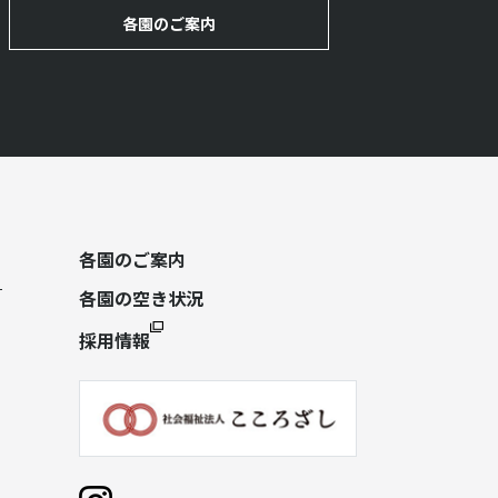
各園のご案内
各園のご案内
各園の空き状況
採用情報
）