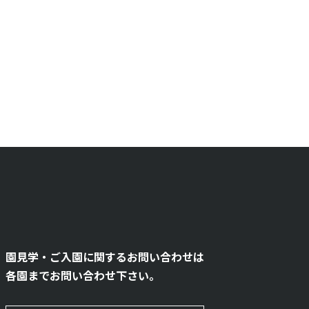
園見学・ご入園に関するお問い合わせは
各園までお問い合わせ下さい。