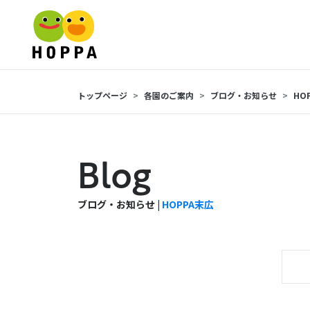
トップページ
各園のご案内
ブログ・お知らせ
HO
Blog
ブログ・お知らせ |
HOPPA末広