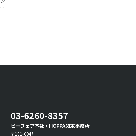
デン
て
03-6260-8357
ビーフェア本社・HOPPA関東事務所
〒101-0047