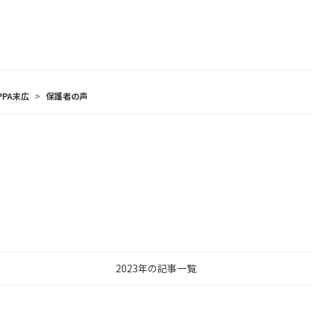
PPA末広
保護者の声
2023年の記事一覧