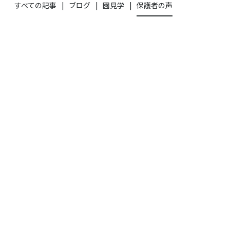
すべての記事
ブログ
園見学
保護者の声