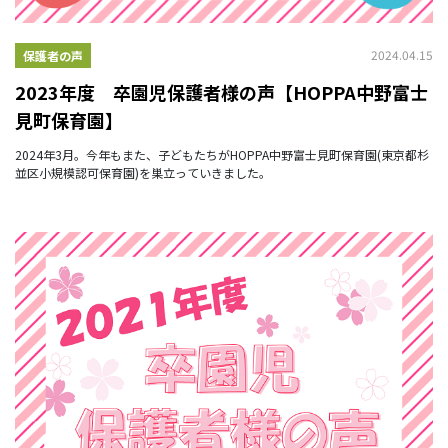
2024.04.15
保護者の声
2023年度 卒園児保護者様の声【HOPPA中野富士
見町保育園】
2024年3月。今年もまた、子どもたちがHOPPA中野富士見町保育園(東京都杉
並区小規模認可保育園)を巣立っていきました。