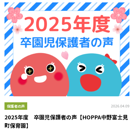
2026.04.09
保護者の声
2025年度 卒園児保護者の声【HOPPA中野富士見
町保育園】