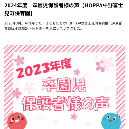
2024年度 卒園児保護者様の声【HOPPA中野富士
見町保育園】
2025年3月。今年もまた、子どもたちがHOPPA中野富士見町保育園（東京都
杉並区小規模認可保育園）を巣立っていきました。