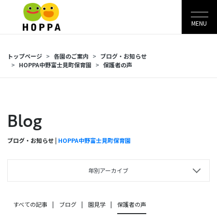
MENU
トップページ
各園のご案内
ブログ・お知らせ
HOPPA中野富士見町保育園
保護者の声
Blog
ブログ・お知らせ |
HOPPA中野富士見町保育園
年別アーカイブ
すべての記事
ブログ
園見学
保護者の声