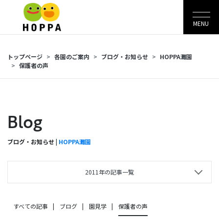
MENU
トップページ
各園のご案内
ブログ・お知らせ
HOPPA灘園
保護者の声
Blog
ブログ・お知らせ |
HOPPA灘園
2011年の記事一覧
すべての記事
ブログ
園見学
保護者の声