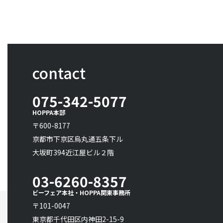
contact
075-342-5077
HOPPA本部
〒600-8177
京都市下京区烏丸通五条下ル
大坂町394近江屋ビル２階
03-6260-8357
ビーフェア本社・HOPPA関東事務所
〒101-0047
東京都千代田区内神田2-15-9