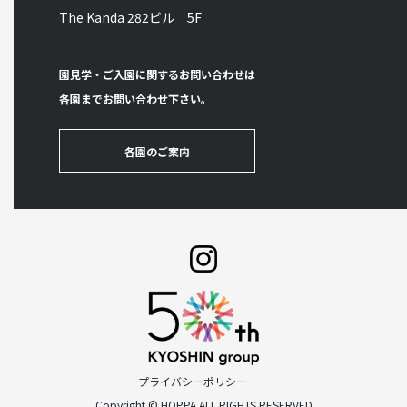
The Kanda 282ビル 5F
園見学・ご入園に関するお問い合わせは
各園までお問い合わせ下さい。
各園のご案内
プライバシーポリシー
Copyright © HOPPA ALL RIGHTS RESERVED