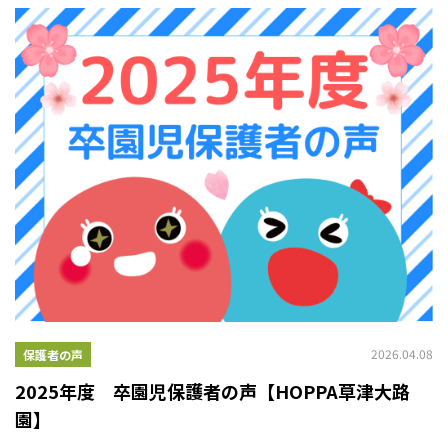
2026.04.08
保護者の声
2025年度 卒園児保護者の声【HOPPA草津大路
園】