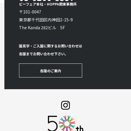
ビーフェア本社・HOPPA関東事務所
〒101-0047
東京都千代田区内神田2-15-9
The Kanda 282ビル 5F
園見学・ご入園に関するお問い合わせは
各園までお問い合わせ下さい。
各園のご案内