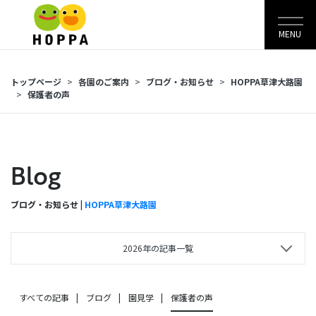
MENU
トップページ
各園のご案内
ブログ・お知らせ
HOPPA草津大路園
保護者の声
Blog
ブログ・お知らせ |
HOPPA草津大路園
2026年の記事一覧
すべての記事
ブログ
園見学
保護者の声