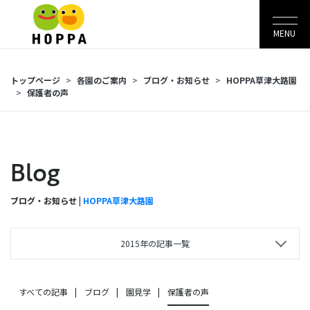
MENU
トップページ
各園のご案内
ブログ・お知らせ
HOPPA草津大路園
保護者の声
Blog
ブログ・お知らせ |
HOPPA草津大路園
2015年の記事一覧
すべての記事
ブログ
園見学
保護者の声