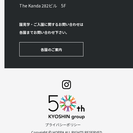
The Kanda 282ビル 5F
園見学・ご入園に関するお問い合わせは
各園までお問い合わせ下さい。
各園のご案内
プライバシーポリシー
Copyright © HOPPA ALL RIGHTS RESERVED