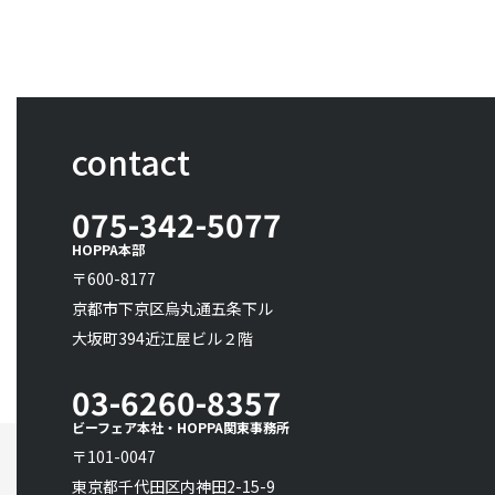
contact
075-342-5077
HOPPA本部
〒600-8177
京都市下京区烏丸通五条下ル
大坂町394近江屋ビル２階
03-6260-8357
ビーフェア本社・HOPPA関東事務所
〒101-0047
東京都千代田区内神田2-15-9