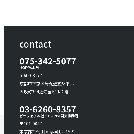
contact
075-342-5077
HOPPA本部
〒600-8177
京都市下京区烏丸通五条下ル
大坂町394近江屋ビル２階
03-6260-8357
ビーフェア本社・HOPPA関東事務所
〒101-0047
東京都千代田区内神田2-15-9