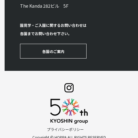
The Kanda 282ビル 5F
園見学・ご入園に関するお問い合わせは
各園までお問い合わせ下さい。
各園のご案内
プライバシーポリシー
Copyright © HOPPA ALL RIGHTS RESERVED