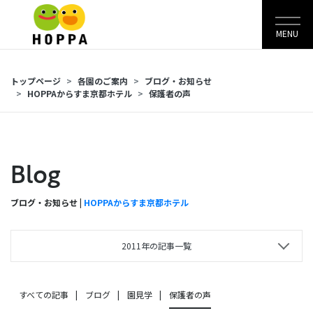
MENU
トップページ
各園のご案内
ブログ・お知らせ
HOPPAからすま京都ホテル
保護者の声
Blog
ブログ・お知らせ |
HOPPAからすま京都ホテル
2011年の記事一覧
すべての記事
ブログ
園見学
保護者の声