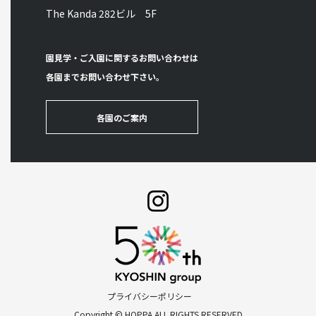
The Kanda 282ビル 5F
園見学・ご入園に関するお問い合わせは
各園までお問い合わせ下さい。
各園のご案内
プライバシーポリシー
Copyright © HOPPA ALL RIGHTS RESERVED