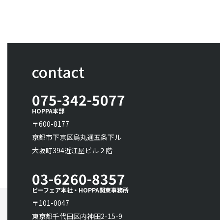
contact
075-342-5077
HOPPA本部
〒600-8177
京都市下京区烏丸通五条下ル
大坂町394近江屋ビル２階
03-6260-8357
ビーフェア本社・HOPPA関東事務所
〒101-0047
東京都千代田区内神田2-15-9