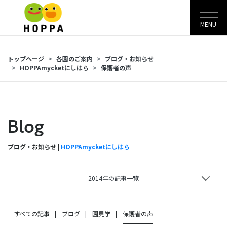
MENU
トップページ
各園のご案内
ブログ・お知らせ
HOPPAmycketにしはら
保護者の声
Blog
ブログ・お知らせ |
HOPPAmycketにしはら
2014年の記事一覧
すべての記事
ブログ
園見学
保護者の声