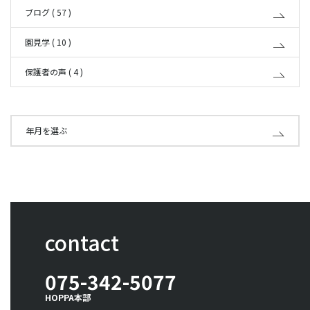
ブログ ( 57 )
園見学 ( 10 )
保護者の声 ( 4 )
年月を選ぶ
contact
075-342-5077
HOPPA本部