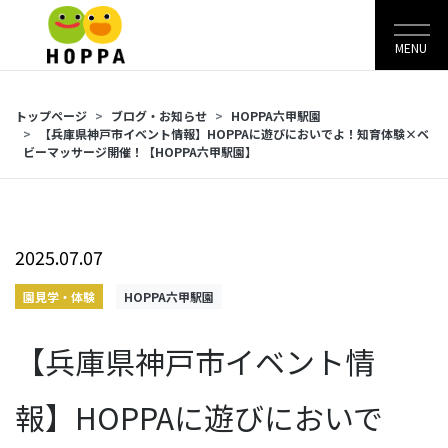
MENU
トップページ
ブログ・お知らせ
HOPPA六甲駅園
【兵庫県神戸市イベント情報】HOPPAに遊びにおいでよ！知育体験×ベ
ビーマッサージ開催！【HOPPA六甲駅園】
2025.07.07
園見学・体験
HOPPA六甲駅園
【兵庫県神戸市イベント情
報】HOPPAに遊びにおいで