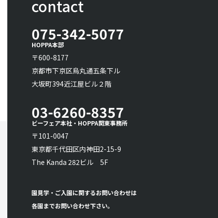
contact
075-342-5077
HOPPA本部
〒600-8177
京都市下京区烏丸通五条下ル
大坂町394近江屋ビル２階
03-6260-8357
ビーフェア本社・HOPPA関東事務所
〒101-0047
東京都千代田区内神田2-15-9
The Kanda 282ビル 5F
園見学・ご入園に関するお問い合わせは
各園までお問い合わせ下さい。