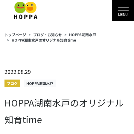
MENU
トップページ
ブログ・お知らせ
HOPPA湖南水戸
HOPPA湖南水戸のオリジナル知育time
2022.08.29
ブログ
HOPPA湖南水戸
HOPPA湖南水戸のオリジナル
知育time