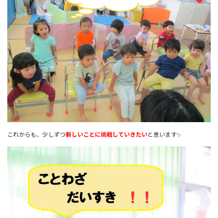
これからも、少しずつ
新しいことに挑戦していきたい
と思います✨