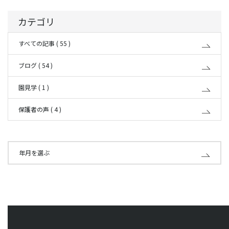
カテゴリ
すべての記事 ( 55 )
ブログ ( 54 )
園見学 ( 1 )
保護者の声 ( 4 )
年月を選ぶ